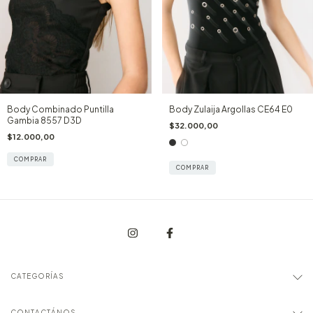
Body Combinado Puntilla
Body Zulaija Argollas CE64 E0
Gambia 8557 D3D
$32.000,00
$12.000,00
COMPRAR
COMPRAR
CATEGORÍAS
CONTACTÁNOS